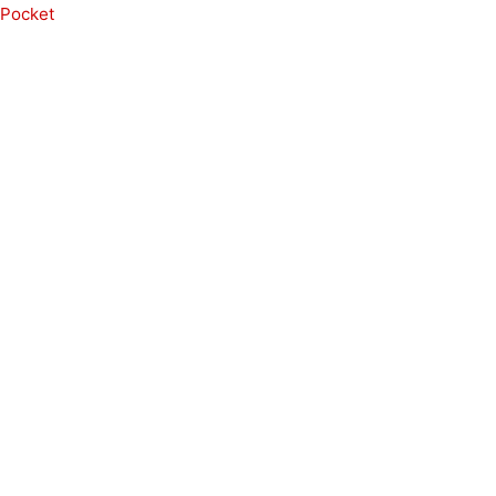
Pocket