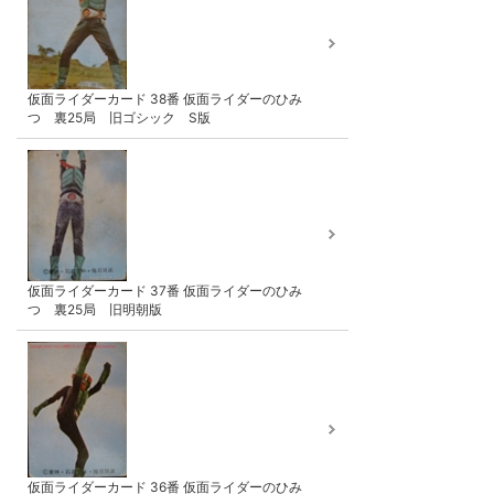
仮面ライダーカード 38番 仮面ライダーのひみ
つ 裏25局 旧ゴシック S版
仮面ライダーカード 37番 仮面ライダーのひみ
つ 裏25局 旧明朝版
仮面ライダーカード 36番 仮面ライダーのひみ