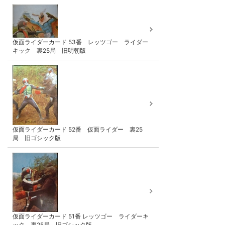
仮面ライダーカード 53番 レッツゴー ライダー
キック 裏25局 旧明朝版
仮面ライダーカード 52番 仮面ライダー 裏25
局 旧ゴシック版
仮面ライダーカード 51番 レッツゴー ライダーキ
ック 裏25局 旧ゴシック版