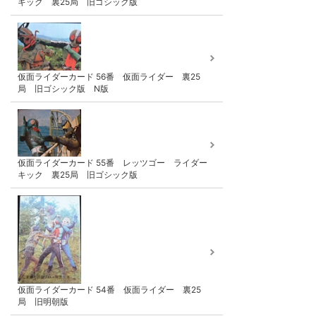
キック 裏25局 旧ゴシック版
仮面ライダーカード 56番 仮面ライダー 裏25
局 旧ゴシック版 N版
仮面ライダーカード 55番 レッツゴー ライダー
キック 裏25局 旧ゴシック版
仮面ライダーカード 54番 仮面ライダー 裏25
局 旧明朝版