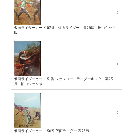
仮面ライダーカード 52番 仮面ライダー 裏25局 旧ゴシック
版
仮面ライダーカード 51番 レッツゴー ライダーキック 裏25
局 旧ゴシック版
仮面ライダーカード 50番 仮面ライダー 表25局