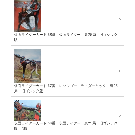
仮面ライダーカード 58番 仮面ライダー 裏25局 旧ゴシック
版
仮面ライダーカード 57番 レッツゴー ライダーキック 裏25
局 旧ゴシック版
仮面ライダーカード 56番 仮面ライダー 裏25局 旧ゴシック
版 N版