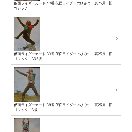
仮面ライダーカード 40番 仮面ライダーのひみつ 裏25局 旧
ゴシック
仮面ライダーカード 39番 仮面ライダーのひみつ 裏25局 旧
ゴシック SR6版
仮面ライダーカード 38番 仮面ライダーのひみつ 裏25局 旧
ゴシック S版