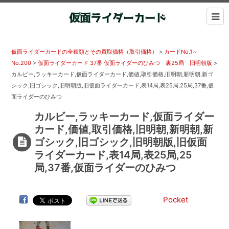
仮面ライダーカードの全種類とその買取価格（取引価格）
>
カードNo.1～
No.200
>
仮面ライダーカード 37番 仮面ライダーのひみつ 裏25局 旧明朝版
>
カルビー,ラッキーカード,仮面ライダーカード,価値,取引価格,旧明朝,新明朝,新ゴ
シック,旧ゴシック,旧明朝版,旧仮面ライダーカード,表14局,表25局,25局,37番,仮
面ライダーのひみつ
カルビー,ラッキーカード,仮面ライダー
カード,価値,取引価格,旧明朝,新明朝,新
ゴシック,旧ゴシック,旧明朝版,旧仮面
ライダーカード,表14局,表25局,25
局,37番,仮面ライダーのひみつ
Pocket