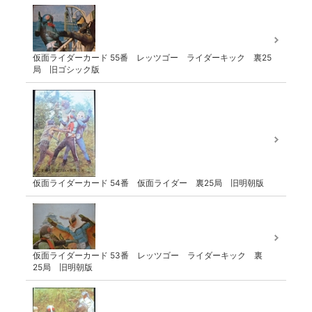
仮面ライダーカード 55番 レッツゴー ライダーキック 裏25
局 旧ゴシック版
仮面ライダーカード 54番 仮面ライダー 裏25局 旧明朝版
仮面ライダーカード 53番 レッツゴー ライダーキック 裏
25局 旧明朝版