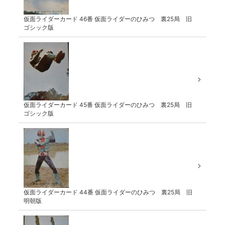
仮面ライダーカード 46番 仮面ライダーのひみつ 裏25局 旧
ゴシック版
仮面ライダーカード 45番 仮面ライダーのひみつ 裏25局 旧
ゴシック版
仮面ライダーカード 44番 仮面ライダーのひみつ 裏25局 旧
明朝版