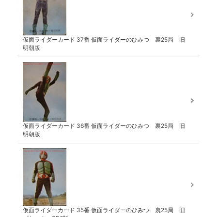
仮面ライダーカード 37番 仮面ライダーのひみつ 裏25局 旧
明朝版
仮面ライダーカード 36番 仮面ライダーのひみつ 裏25局 旧
明朝版
仮面ライダーカード 35番 仮面ライダーのひみつ 裏25局 旧