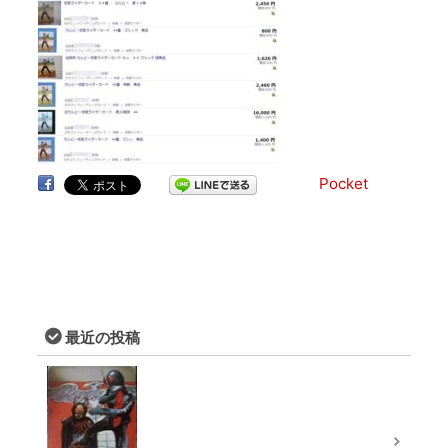
Pocket
最近の投稿