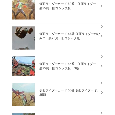
仮面ライダーカード 52番 仮面ライダー
裏25局 旧ゴシック版
仮面ライダーカード 45番 仮面ライダーのひ
みつ 裏25局 旧ゴシック版
仮面ライダーカード 56番 仮面ライダー
裏25局 旧ゴシック版 N版
仮面ライダーカード 50番 仮面ライダー 表
25局