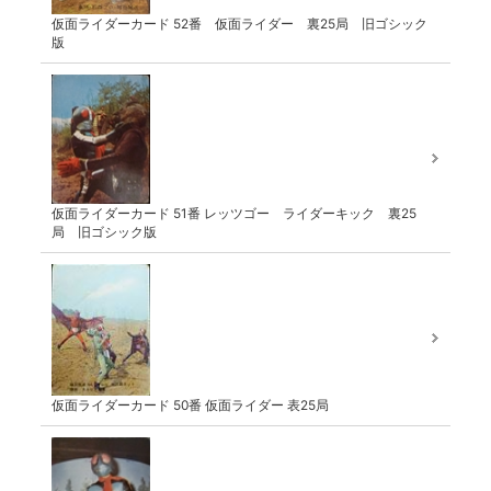
仮面ライダーカード 52番 仮面ライダー 裏25局 旧ゴシック
版
仮面ライダーカード 51番 レッツゴー ライダーキック 裏25
局 旧ゴシック版
仮面ライダーカード 50番 仮面ライダー 表25局