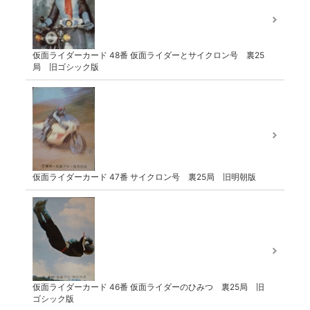
仮面ライダーカード 48番 仮面ライダーとサイクロン号 裏25
局 旧ゴシック版
仮面ライダーカード 47番 サイクロン号 裏25局 旧明朝版
仮面ライダーカード 46番 仮面ライダーのひみつ 裏25局 旧
ゴシック版