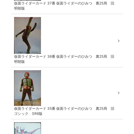
仮面ライダーカード 37番 仮面ライダーのひみつ 裏25局 旧
明朝版
仮面ライダーカード 36番 仮面ライダーのひみつ 裏25局 旧
明朝版
仮面ライダーカード 35番 仮面ライダーのひみつ 裏25局 旧
ゴシック SR6版