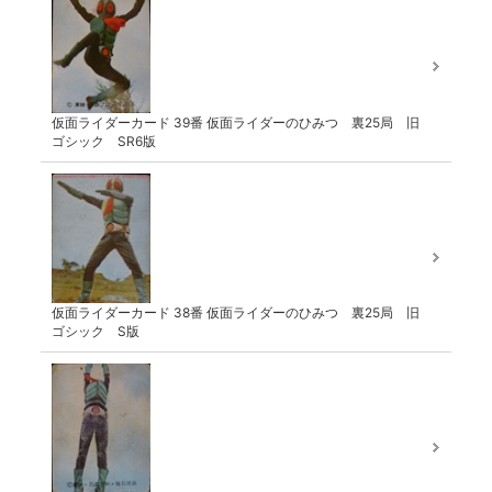
仮面ライダーカード 39番 仮面ライダーのひみつ 裏25局 旧
ゴシック SR6版
仮面ライダーカード 38番 仮面ライダーのひみつ 裏25局 旧
ゴシック S版