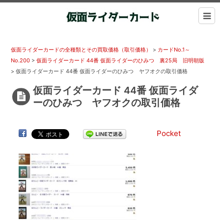
仮面ライダーカードの全種類とその買取価格（取引価格）
>
カードNo.1～
No.200
>
仮面ライダーカード 44番 仮面ライダーのひみつ 裏25局 旧明朝版
>
仮面ライダーカード 44番 仮面ライダーのひみつ ヤフオクの取引価格
仮面ライダーカード 44番 仮面ライダ
ーのひみつ ヤフオクの取引価格
Pocket