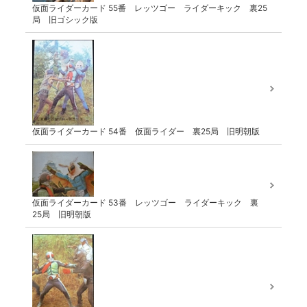
仮面ライダーカード 55番 レッツゴー ライダーキック 裏25
局 旧ゴシック版
仮面ライダーカード 54番 仮面ライダー 裏25局 旧明朝版
仮面ライダーカード 53番 レッツゴー ライダーキック 裏
25局 旧明朝版