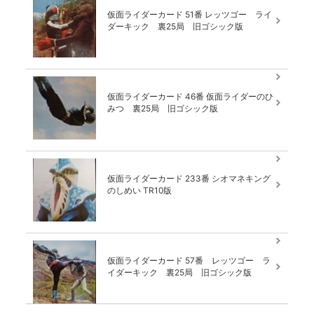
仮面ライダーカード 51番 レッツゴー ライ
ダーキック 裏25局 旧ゴシック版
仮面ライダーカード 46番 仮面ライダーのひ
みつ 裏25局 旧ゴシック版
仮面ライダーカード 233番 シオマネキング
のしめい TR10版
仮面ライダーカード 57番 レッツゴー ラ
イダーキック 裏25局 旧ゴシック版