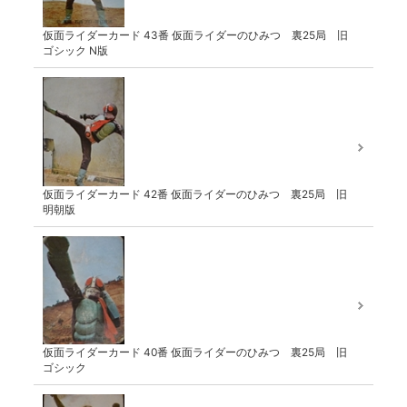
仮面ライダーカード 43番 仮面ライダーのひみつ 裏25局 旧
ゴシック N版
仮面ライダーカード 42番 仮面ライダーのひみつ 裏25局 旧
明朝版
仮面ライダーカード 40番 仮面ライダーのひみつ 裏25局 旧
ゴシック