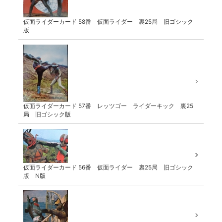
仮面ライダーカード 58番 仮面ライダー 裏25局 旧ゴシック
版
仮面ライダーカード 57番 レッツゴー ライダーキック 裏25
局 旧ゴシック版
仮面ライダーカード 56番 仮面ライダー 裏25局 旧ゴシック
版 N版