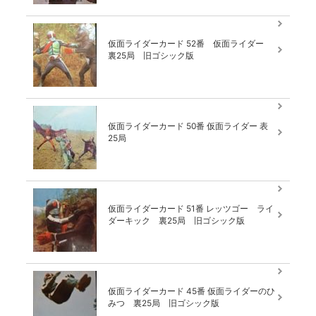
仮面ライダーカード 52番 仮面ライダー
裏25局 旧ゴシック版
仮面ライダーカード 50番 仮面ライダー 表
25局
仮面ライダーカード 51番 レッツゴー ライ
ダーキック 裏25局 旧ゴシック版
仮面ライダーカード 45番 仮面ライダーのひ
みつ 裏25局 旧ゴシック版