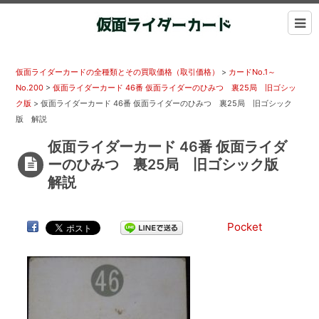
仮面ライダーカードの全種類とその買取価格（取引価格）
>
カードNo.1～
No.200
>
仮面ライダーカード 46番 仮面ライダーのひみつ 裏25局 旧ゴシッ
ク版
>
仮面ライダーカード 46番 仮面ライダーのひみつ 裏25局 旧ゴシック
版 解説
仮面ライダーカード 46番 仮面ライダ
ーのひみつ 裏25局 旧ゴシック版
解説
Pocket