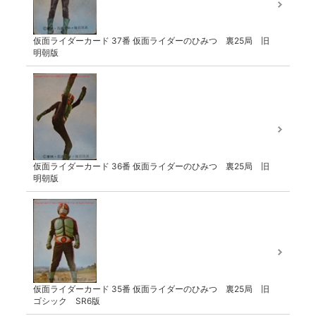
仮面ライダーカード 37番 仮面ライダーのひみつ 裏25局 旧
明朝版
仮面ライダーカード 36番 仮面ライダーのひみつ 裏25局 旧
明朝版
仮面ライダーカード 35番 仮面ライダーのひみつ 裏25局 旧
ゴシック SR6版