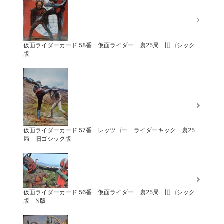
仮面ライダーカード 58番 仮面ライダー 裏25局 旧ゴシック
版
仮面ライダーカード 57番 レッツゴー ライダーキック 裏25
局 旧ゴシック版
仮面ライダーカード 56番 仮面ライダー 裏25局 旧ゴシック
版 N版