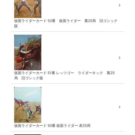
仮面ライダーカード 52番 仮面ライダー 裏25局 旧ゴシック
版
仮面ライダーカード 51番 レッツゴー ライダーキック 裏25
局 旧ゴシック版
仮面ライダーカード 50番 仮面ライダー 表25局