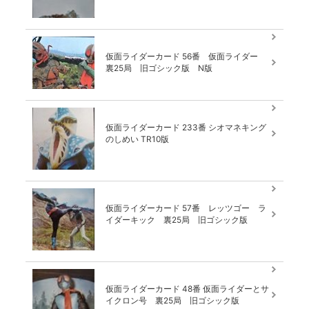
仮面ライダーカード 56番 仮面ライダー
裏25局 旧ゴシック版 N版
仮面ライダーカード 233番 シオマネキング
のしめい TR10版
仮面ライダーカード 57番 レッツゴー ラ
イダーキック 裏25局 旧ゴシック版
仮面ライダーカード 48番 仮面ライダーとサ
イクロン号 裏25局 旧ゴシック版