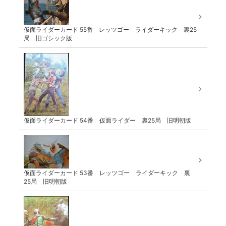
仮面ライダーカード 55番 レッツゴー ライダーキック 裏25
局 旧ゴシック版
仮面ライダーカード 54番 仮面ライダー 裏25局 旧明朝版
仮面ライダーカード 53番 レッツゴー ライダーキック 裏
25局 旧明朝版