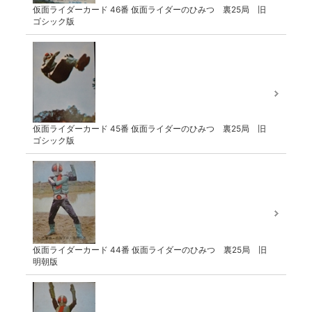
仮面ライダーカード 46番 仮面ライダーのひみつ 裏25局 旧
ゴシック版
仮面ライダーカード 45番 仮面ライダーのひみつ 裏25局 旧
ゴシック版
仮面ライダーカード 44番 仮面ライダーのひみつ 裏25局 旧
明朝版