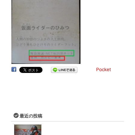
Pocket
最近の投稿