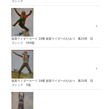
ゴシック
仮面ライダーカード 39番 仮面ライダーのひみつ 裏25局 旧
ゴシック SR6版
仮面ライダーカード 38番 仮面ライダーのひみつ 裏25局 旧
ゴシック S版