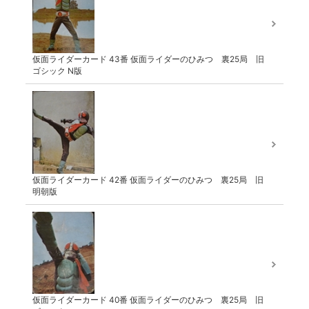
仮面ライダーカード 43番 仮面ライダーのひみつ 裏25局 旧
ゴシック N版
仮面ライダーカード 42番 仮面ライダーのひみつ 裏25局 旧
明朝版
仮面ライダーカード 40番 仮面ライダーのひみつ 裏25局 旧