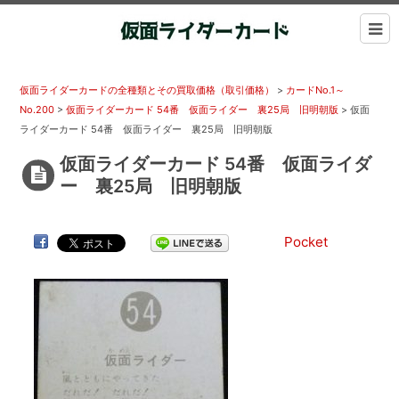
仮面ライダーカードの全種類とその買取価格（取引価格）
>
カードNo.1～
No.200
>
仮面ライダーカード 54番 仮面ライダー 裏25局 旧明朝版
>
仮面
ライダーカード 54番 仮面ライダー 裏25局 旧明朝版
仮面ライダーカード 54番 仮面ライダ
ー 裏25局 旧明朝版
Pocket