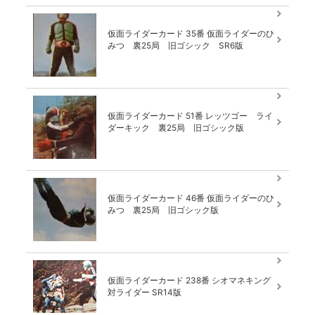
仮面ライダーカード 35番 仮面ライダーのひ
みつ 裏25局 旧ゴシック SR6版
仮面ライダーカード 51番 レッツゴー ライ
ダーキック 裏25局 旧ゴシック版
仮面ライダーカード 46番 仮面ライダーのひ
みつ 裏25局 旧ゴシック版
仮面ライダーカード 238番 シオマネキング
対ライダー SR14版