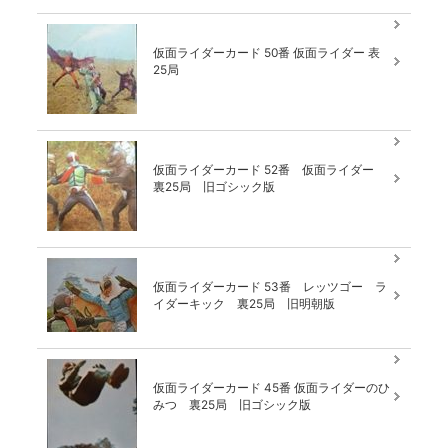
仮面ライダーカード 50番 仮面ライダー 表
25局
仮面ライダーカード 52番 仮面ライダー
裏25局 旧ゴシック版
仮面ライダーカード 53番 レッツゴー ラ
イダーキック 裏25局 旧明朝版
仮面ライダーカード 45番 仮面ライダーのひ
みつ 裏25局 旧ゴシック版