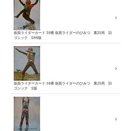
仮面ライダーカード 39番 仮面ライダーのひみつ 裏25局 旧
ゴシック SR6版
仮面ライダーカード 38番 仮面ライダーのひみつ 裏25局 旧
ゴシック S版