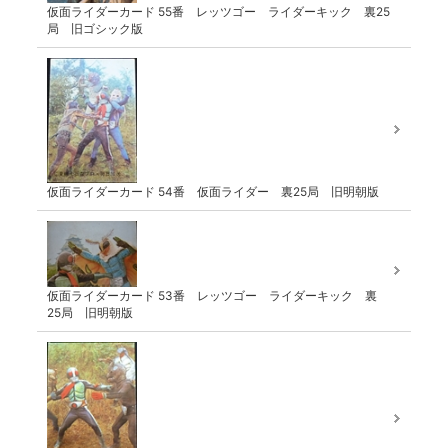
仮面ライダーカード 55番 レッツゴー ライダーキック 裏25
局 旧ゴシック版
仮面ライダーカード 54番 仮面ライダー 裏25局 旧明朝版
仮面ライダーカード 53番 レッツゴー ライダーキック 裏
25局 旧明朝版