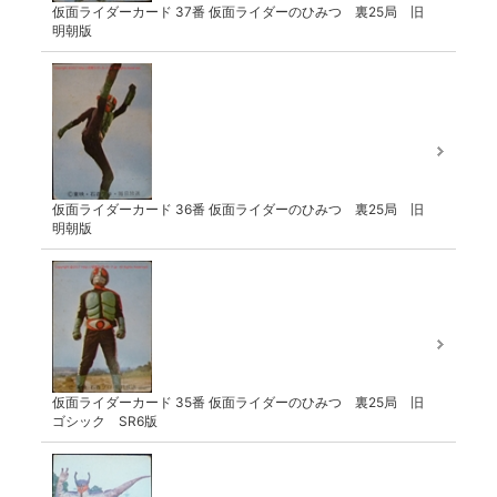
仮面ライダーカード 37番 仮面ライダーのひみつ 裏25局 旧
明朝版
仮面ライダーカード 36番 仮面ライダーのひみつ 裏25局 旧
明朝版
仮面ライダーカード 35番 仮面ライダーのひみつ 裏25局 旧
ゴシック SR6版