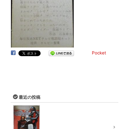
Pocket
最近の投稿