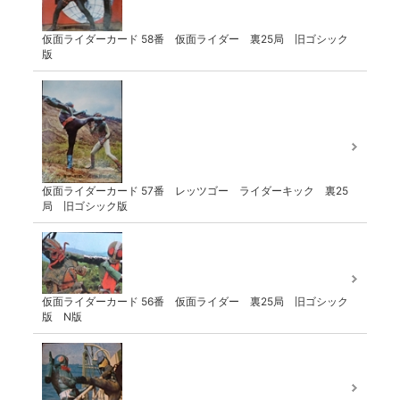
仮面ライダーカード 58番 仮面ライダー 裏25局 旧ゴシック
版
仮面ライダーカード 57番 レッツゴー ライダーキック 裏25
局 旧ゴシック版
仮面ライダーカード 56番 仮面ライダー 裏25局 旧ゴシック
版 N版