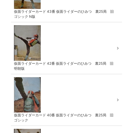
仮面ライダーカード 43番 仮面ライダーのひみつ 裏25局 旧
ゴシック N版
仮面ライダーカード 42番 仮面ライダーのひみつ 裏25局 旧
明朝版
仮面ライダーカード 40番 仮面ライダーのひみつ 裏25局 旧
ゴシック