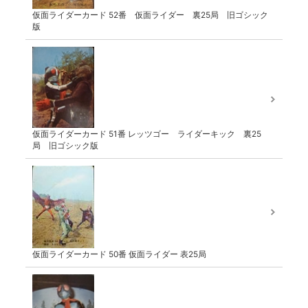
仮面ライダーカード 52番 仮面ライダー 裏25局 旧ゴシック
版
仮面ライダーカード 51番 レッツゴー ライダーキック 裏25
局 旧ゴシック版
仮面ライダーカード 50番 仮面ライダー 表25局