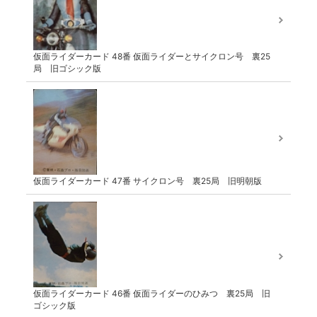
仮面ライダーカード 48番 仮面ライダーとサイクロン号 裏25
局 旧ゴシック版
仮面ライダーカード 47番 サイクロン号 裏25局 旧明朝版
仮面ライダーカード 46番 仮面ライダーのひみつ 裏25局 旧
ゴシック版