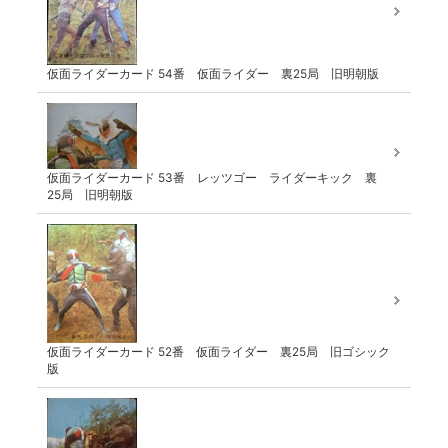
仮面ライダーカード 54番 仮面ライダー 裏25局 旧明朝版
仮面ライダーカード 53番 レッツゴー ライダーキック 裏
25局 旧明朝版
仮面ライダーカード 52番 仮面ライダー 裏25局 旧ゴシック
版