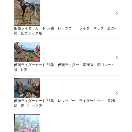
仮面ライダーカード 57番 レッツゴー ライダーキック 裏25
局 旧ゴシック版
仮面ライダーカード 56番 仮面ライダー 裏25局 旧ゴシック
版 N版
仮面ライダーカード 55番 レッツゴー ライダーキック 裏25
局 旧ゴシック版