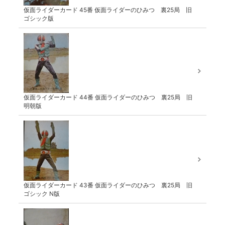
仮面ライダーカード 45番 仮面ライダーのひみつ 裏25局 旧
ゴシック版
仮面ライダーカード 44番 仮面ライダーのひみつ 裏25局 旧
明朝版
仮面ライダーカード 43番 仮面ライダーのひみつ 裏25局 旧
ゴシック N版