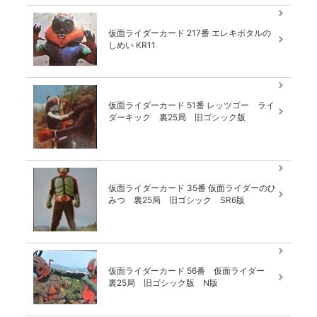
仮面ライダーカード 217番 エレキボタルの
しめい KR11
仮面ライダーカード 51番 レッツゴー ライ
ダーキック 裏25局 旧ゴシック版
仮面ライダーカード 35番 仮面ライダーのひ
みつ 裏25局 旧ゴシック SR6版
仮面ライダーカード 56番 仮面ライダー
裏25局 旧ゴシック版 N版