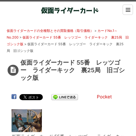
仮面ライダーカードの全種類とその買取価格（取引価格）
>
カードNo.1～
No.200
>
仮面ライダーカード 55番 レッツゴー ライダーキック 裏25局 旧
ゴシック版
>
仮面ライダーカード 55番 レッツゴー ライダーキック 裏25
局 旧ゴシック版
仮面ライダーカード 55番 レッツゴ
ー ライダーキック 裏25局 旧ゴシ
ック版
Pocket