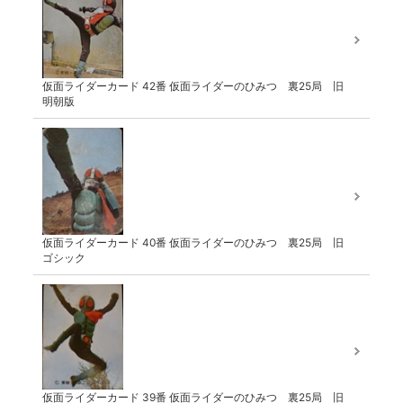
仮面ライダーカード 42番 仮面ライダーのひみつ 裏25局 旧
明朝版
仮面ライダーカード 40番 仮面ライダーのひみつ 裏25局 旧
ゴシック
仮面ライダーカード 39番 仮面ライダーのひみつ 裏25局 旧