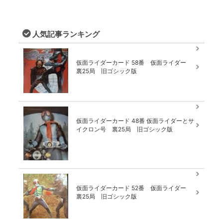
人気記事ランキング
仮面ライダーカード 58番 仮面ライダー
裏25局 旧ゴシック版
仮面ライダーカード 48番 仮面ライダーとサ
イクロン号 裏25局 旧ゴシック版
仮面ライダーカード 52番 仮面ライダー
裏25局 旧ゴシック版