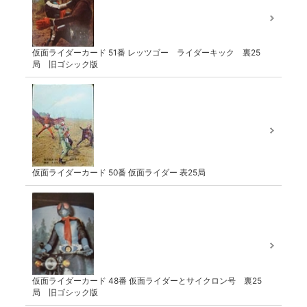
仮面ライダーカード 51番 レッツゴー ライダーキック 裏25
局 旧ゴシック版
仮面ライダーカード 50番 仮面ライダー 表25局
仮面ライダーカード 48番 仮面ライダーとサイクロン号 裏25
局 旧ゴシック版