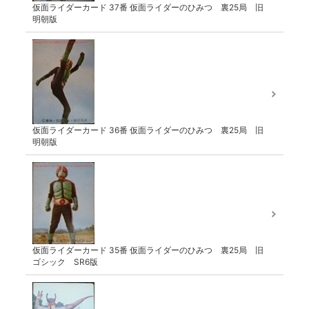
仮面ライダーカード 37番 仮面ライダーのひみつ 裏25局 旧
明朝版
仮面ライダーカード 36番 仮面ライダーのひみつ 裏25局 旧
明朝版
仮面ライダーカード 35番 仮面ライダーのひみつ 裏25局 旧
ゴシック SR6版