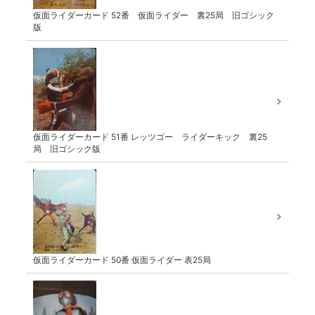
仮面ライダーカード 52番 仮面ライダー 裏25局 旧ゴシック
版
仮面ライダーカード 51番 レッツゴー ライダーキック 裏25
局 旧ゴシック版
仮面ライダーカード 50番 仮面ライダー 表25局