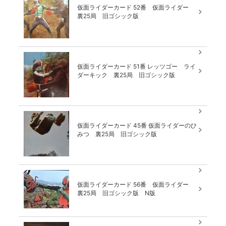
仮面ライダーカード 52番 仮面ライダー
裏25局 旧ゴシック版
仮面ライダーカード 51番 レッツゴー ライ
ダーキック 裏25局 旧ゴシック版
仮面ライダーカード 45番 仮面ライダーのひ
みつ 裏25局 旧ゴシック版
仮面ライダーカード 56番 仮面ライダー
裏25局 旧ゴシック版 N版