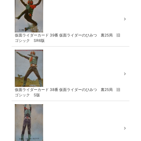
仮面ライダーカード 39番 仮面ライダーのひみつ 裏25局 旧
ゴシック SR6版
仮面ライダーカード 38番 仮面ライダーのひみつ 裏25局 旧
ゴシック S版