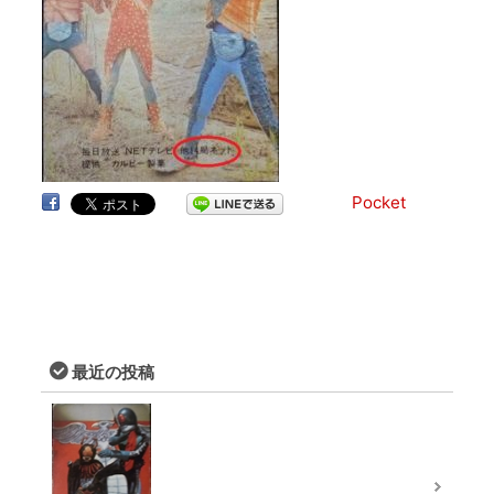
Pocket
最近の投稿