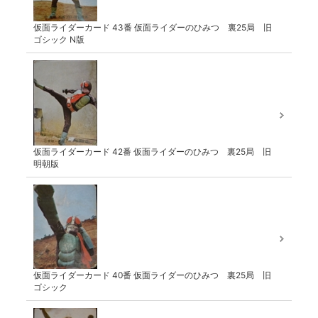
仮面ライダーカード 43番 仮面ライダーのひみつ 裏25局 旧
ゴシック N版
仮面ライダーカード 42番 仮面ライダーのひみつ 裏25局 旧
明朝版
仮面ライダーカード 40番 仮面ライダーのひみつ 裏25局 旧
ゴシック