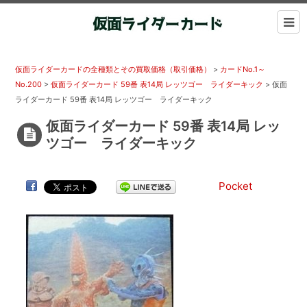
仮面ライダーカードの全種類とその買取価格（取引価格）
>
カードNo.1～
No.200
>
仮面ライダーカード 59番 表14局 レッツゴー ライダーキック
>
仮面
ライダーカード 59番 表14局 レッツゴー ライダーキック
仮面ライダーカード 59番 表14局 レッ
ツゴー ライダーキック
Pocket