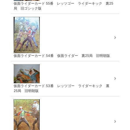
仮面ライダーカード 55番 レッツゴー ライダーキック 裏25
局 旧ゴシック版
仮面ライダーカード 54番 仮面ライダー 裏25局 旧明朝版
仮面ライダーカード 53番 レッツゴー ライダーキック 裏
25局 旧明朝版