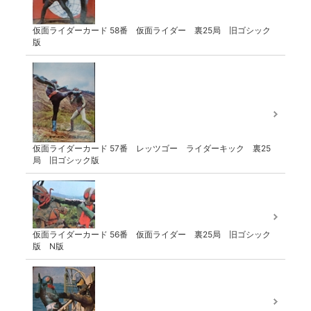
仮面ライダーカード 58番 仮面ライダー 裏25局 旧ゴシック
版
仮面ライダーカード 57番 レッツゴー ライダーキック 裏25
局 旧ゴシック版
仮面ライダーカード 56番 仮面ライダー 裏25局 旧ゴシック
版 N版