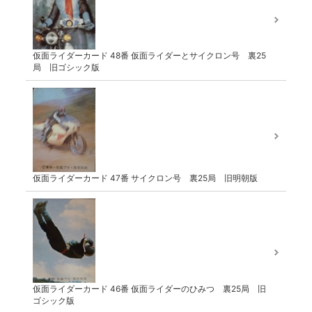
仮面ライダーカード 48番 仮面ライダーとサイクロン号 裏25
局 旧ゴシック版
仮面ライダーカード 47番 サイクロン号 裏25局 旧明朝版
仮面ライダーカード 46番 仮面ライダーのひみつ 裏25局 旧
ゴシック版