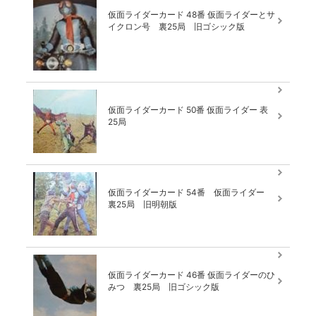
仮面ライダーカード 48番 仮面ライダーとサ
イクロン号 裏25局 旧ゴシック版
仮面ライダーカード 50番 仮面ライダー 表
25局
仮面ライダーカード 54番 仮面ライダー
裏25局 旧明朝版
仮面ライダーカード 46番 仮面ライダーのひ
みつ 裏25局 旧ゴシック版