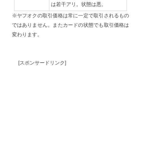
は若干アリ。状態は悪。
※ヤフオクの取引価格は常に一定で取引されるもの
ではありません。またカードの状態でも取引価格は
変わります。
[スポンサードリンク]