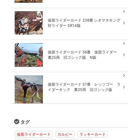
仮面ライダーカード 238番 シオマネキング
対ライダー SR14版
仮面ライダーカード 56番 仮面ライダー
裏25局 旧ゴシック版 N版
仮面ライダーカード 57番 レッツゴー ラ
イダーキック 裏25局 旧ゴシック版
タグ
仮面ライダーカード
カルビー
ラッキーカード