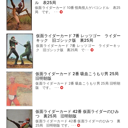
ル 表25局
仮面ライダーカード 10番 怪鳥怪人ゲバコンドル 表25
局 です。 ･･･
仮面ライダーカード 7番 レッツゴー ライダー
キック 旧ゴシック版 裏25局
仮面ライダーカード 7番 レッツゴー ライダーキッ
ク 旧ゴシック版 裏25局 で･･･
仮面ライダーカード 2番 吸血こうもり男 25局
旧明朝版
仮面ライダーカード 2番 吸血こうもり男 25局 旧明朝
版 です。 ･･･
仮面ライダーカード 42番 仮面ライダーのひみ
つ 裏25局 旧明朝版
仮面ライダーカード 42番 仮面ライダーのひみつ 裏
25局 旧明朝版 です。･･･