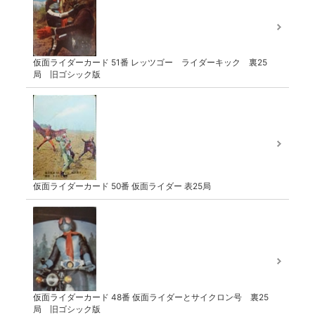
仮面ライダーカード 51番 レッツゴー ライダーキック 裏25
局 旧ゴシック版
仮面ライダーカード 50番 仮面ライダー 表25局
仮面ライダーカード 48番 仮面ライダーとサイクロン号 裏25
局 旧ゴシック版