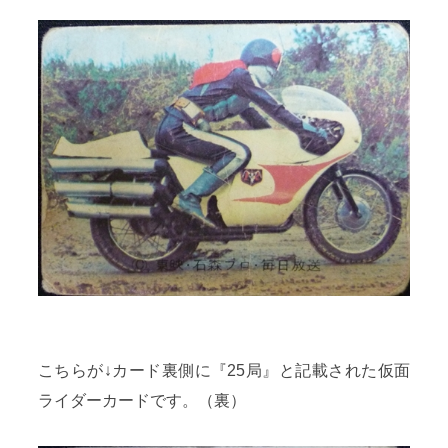
こちらが↓カード裏側に『25局』と記載された仮面
ライダーカードです。（裏）