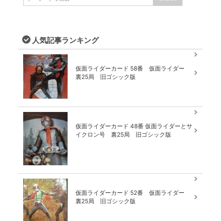
人気記事ランキング
仮面ライダーカード 58番 仮面ライダー
裏25局 旧ゴシック版
仮面ライダーカード 48番 仮面ライダーとサ
イクロン号 裏25局 旧ゴシック版
仮面ライダーカード 52番 仮面ライダー
裏25局 旧ゴシック版