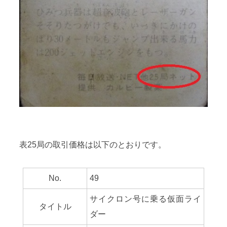
表25局の取引価格は以下のとおりです。
No.
49
サイクロン号に乗る仮面ライ
タイトル
ダー