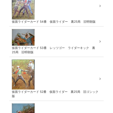
仮面ライダーカード 54番 仮面ライダー 裏25局 旧明朝版
仮面ライダーカード 53番 レッツゴー ライダーキック 裏
25局 旧明朝版
仮面ライダーカード 52番 仮面ライダー 裏25局 旧ゴシック
版