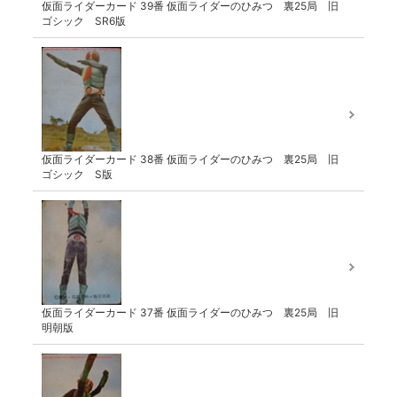
仮面ライダーカード 39番 仮面ライダーのひみつ 裏25局 旧
ゴシック SR6版
仮面ライダーカード 38番 仮面ライダーのひみつ 裏25局 旧
ゴシック S版
仮面ライダーカード 37番 仮面ライダーのひみつ 裏25局 旧
明朝版