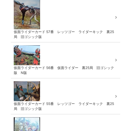
仮面ライダーカード 57番 レッツゴー ライダーキック 裏25
局 旧ゴシック版
仮面ライダーカード 56番 仮面ライダー 裏25局 旧ゴシック
版 N版
仮面ライダーカード 55番 レッツゴー ライダーキック 裏25
局 旧ゴシック版