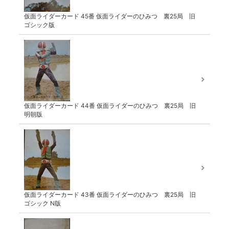
仮面ライダーカード 45番 仮面ライダーのひみつ 裏25局 旧
ゴシック版
仮面ライダーカード 44番 仮面ライダーのひみつ 裏25局 旧
明朝版
仮面ライダーカード 43番 仮面ライダーのひみつ 裏25局 旧
ゴシック N版