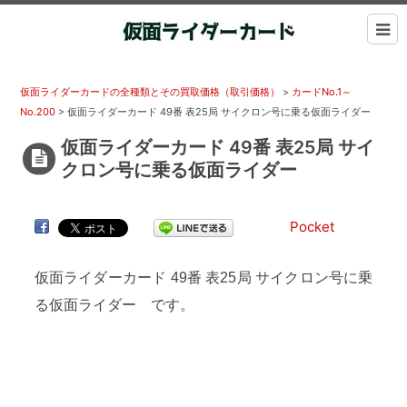
仮面ライダーカードの全種類とその買取価格（取引価格）
>
カードNo.1～
No.200
>
仮面ライダーカード 49番 表25局 サイクロン号に乗る仮面ライダー
仮面ライダーカード 49番 表25局 サイ
クロン号に乗る仮面ライダー
Pocket
仮面ライダーカード 49番 表25局 サイクロン号に乗
る仮面ライダー です。