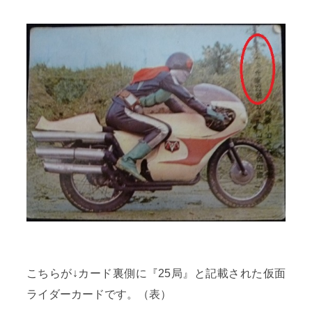
こちらが↓カード裏側に『25局』と記載された仮面
ライダーカードです。（表）