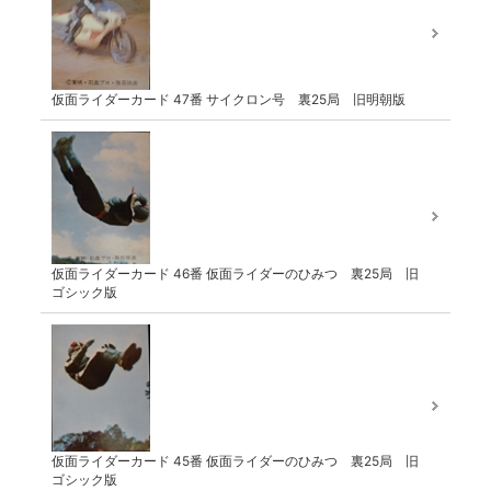
仮面ライダーカード 47番 サイクロン号 裏25局 旧明朝版
仮面ライダーカード 46番 仮面ライダーのひみつ 裏25局 旧
ゴシック版
仮面ライダーカード 45番 仮面ライダーのひみつ 裏25局 旧
ゴシック版