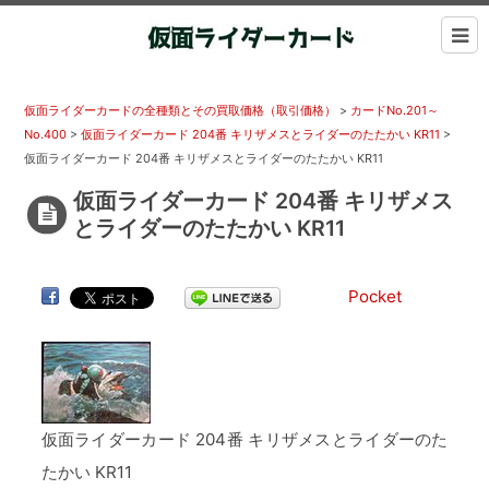
仮面ライダーカードの全種類とその買取価格（取引価格）
>
カードNo.201～
No.400
>
仮面ライダーカード 204番 キリザメスとライダーのたたかい KR11
>
仮面ライダーカード 204番 キリザメスとライダーのたたかい KR11
仮面ライダーカード 204番 キリザメス
とライダーのたたかい KR11
Pocket
仮面ライダーカード 204番 キリザメスとライダーのた
たかい KR11