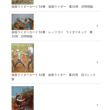
仮面ライダーカード 54番 仮面ライダー 裏25局 旧明朝版
仮面ライダーカード 53番 レッツゴー ライダーキック 裏
25局 旧明朝版
仮面ライダーカード 52番 仮面ライダー 裏25局 旧ゴシック
版