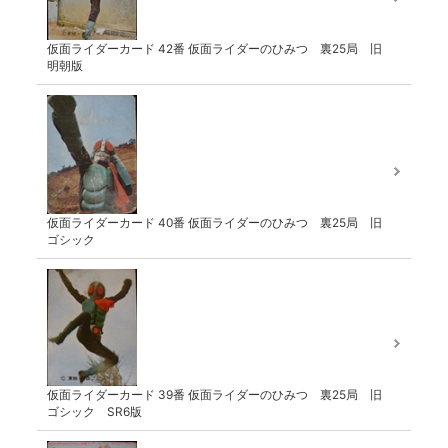
仮面ライダーカード 42番 仮面ライダーのひみつ 裏25局 旧
明朝版
仮面ライダーカード 40番 仮面ライダーのひみつ 裏25局 旧
ゴシック
仮面ライダーカード 39番 仮面ライダーのひみつ 裏25局 旧
ゴシック SR6版