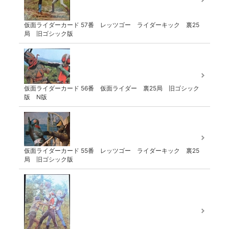
仮面ライダーカード 57番 レッツゴー ライダーキック 裏25
局 旧ゴシック版
仮面ライダーカード 56番 仮面ライダー 裏25局 旧ゴシック
版 N版
仮面ライダーカード 55番 レッツゴー ライダーキック 裏25
局 旧ゴシック版