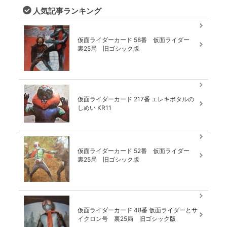
人気記事ランキング
仮面ライダーカード 58番 仮面ライダー
裏25局 旧ゴシック版
仮面ライダーカード 217番 エレキボタルの
しめい KR11
仮面ライダーカード 52番 仮面ライダー
裏25局 旧ゴシック版
仮面ライダーカード 48番 仮面ライダーとサ
イクロン号 裏25局 旧ゴシック版