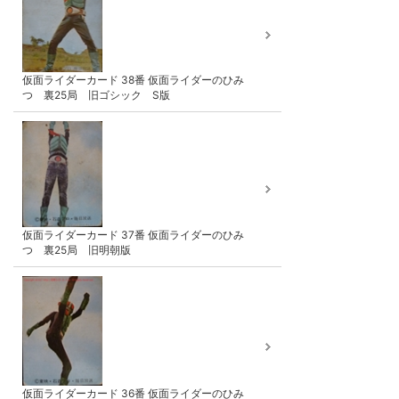
仮面ライダーカード 38番 仮面ライダーのひみ
つ 裏25局 旧ゴシック S版
仮面ライダーカード 37番 仮面ライダーのひみ
つ 裏25局 旧明朝版
仮面ライダーカード 36番 仮面ライダーのひみ