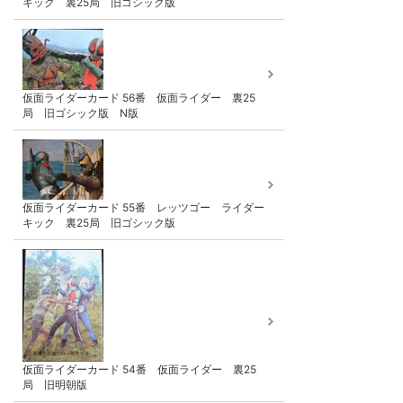
キック 裏25局 旧ゴシック版
仮面ライダーカード 56番 仮面ライダー 裏25
局 旧ゴシック版 N版
仮面ライダーカード 55番 レッツゴー ライダー
キック 裏25局 旧ゴシック版
仮面ライダーカード 54番 仮面ライダー 裏25
局 旧明朝版