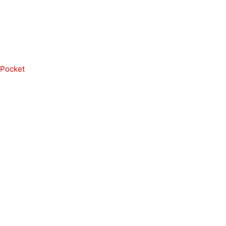
Pocket