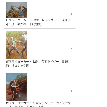
仮面ライダーカード 53番 レッツゴー ライダー
キック 裏25局 旧明朝版
仮面ライダーカード 52番 仮面ライダー 裏25
局 旧ゴシック版
仮面ライダーカード 51番 レッツゴー ライダーキ
ック 裏25局 旧ゴシック版