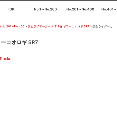
TOP
No.1～No.200
No.201～No.400
No.401～
No.201～No.400
>
仮面ライダーカード 213番 ギラーコオロギ SR7
>
仮面ライダーカ
ーコオロギ SR7
Pocket