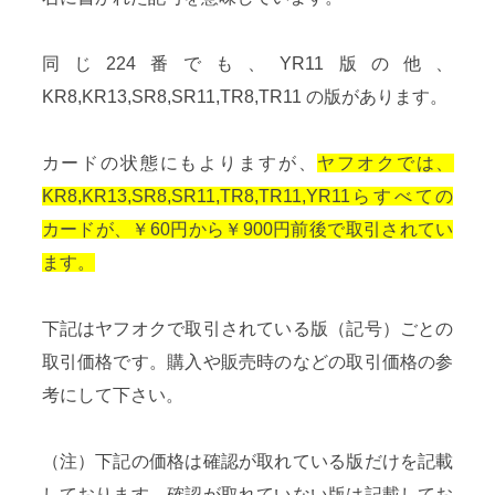
同じ224番でも、YR11版の他、
KR8,KR13,SR8,SR11,TR8,TR11 の版があります。
カードの状態にもよりますが、
ヤフオクでは、
KR8,KR13,SR8,SR11,TR8,TR11,YR11らすべての
カードが、￥60円から￥900円前後で取引されてい
ます。
下記はヤフオクで取引されている版（記号）ごとの
取引価格です。購入や販売時のなどの取引価格の参
考にして下さい。
（注）下記の価格は確認が取れている版だけを記載
しております。確認が取れていない版は記載してお