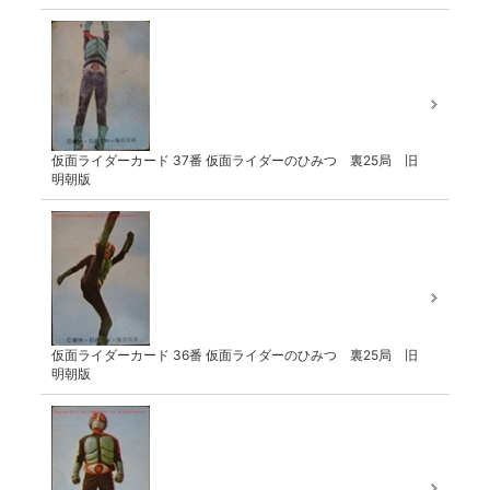
仮面ライダーカード 37番 仮面ライダーのひみつ 裏25局 旧
明朝版
仮面ライダーカード 36番 仮面ライダーのひみつ 裏25局 旧
明朝版