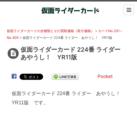
仮面ライダーカードの全種類とその買取価格（取引価格）
>
カードNo.201～
No.400
>
仮面ライダーカード 224番 ライダー あやうし！ YR11版
仮面ライダーカード 224番 ライダー
あやうし！ YR11版
Pocket
仮面ライダーカード 224番 ライダー あやうし！
YR11版 です。