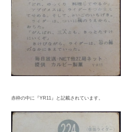
赤枠の中に『YR11』と記載されています。