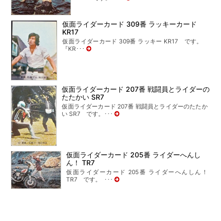
仮面ライダーカード 309番 ラッキーカード
KR17
仮面ライダーカード 309番 ラッキー KR17 です。
『KR･･･
仮面ライダーカード 207番 戦闘員とライダーの
たたかい SR7
仮面ライダーカード 207番 戦闘員とライダーのたたか
い SR7 です。･･･
仮面ライダーカード 205番 ライダーへんし
ん！ TR7
仮面ライダーカード 205番 ライダーへんしん！
TR7 です。 ･･･