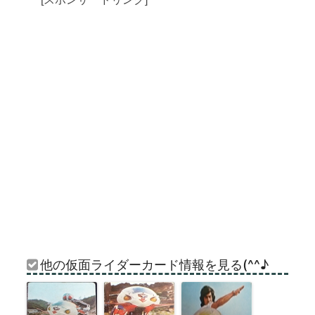
他の仮面ライダーカード情報を見る(^^♪