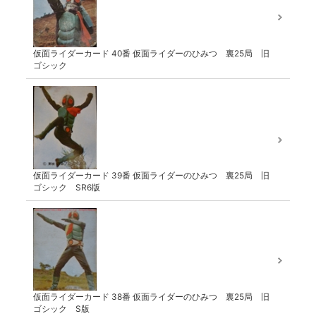
仮面ライダーカード 40番 仮面ライダーのひみつ 裏25局 旧
ゴシック
仮面ライダーカード 39番 仮面ライダーのひみつ 裏25局 旧
ゴシック SR6版
仮面ライダーカード 38番 仮面ライダーのひみつ 裏25局 旧
ゴシック S版