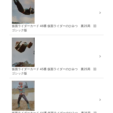
仮面ライダーカード 46番 仮面ライダーのひみつ 裏25局 旧
ゴシック版
仮面ライダーカード 45番 仮面ライダーのひみつ 裏25局 旧
ゴシック版
仮面ライダーカード 44番 仮面ライダーのひみつ 裏25局 旧