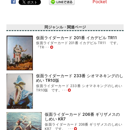
Pocket
同ジャンル・関連ページ
仮面ライダーカード 201番 イカデビル TR11
仮面ライダーカード 201番 イカデビル TR11 です。
『TR･･･
仮面ライダーカード 233番 シオマネキングのし
めい TR10版
仮面ライダーカード 233番 シオマネキングのしめい
TR10版 です。･･･
仮面ライダーカード 206番 ギリザメスの
しめい KR7
仮面ライダーカード 206番 ギリザメスのしめい
KR7 です。 ･･･