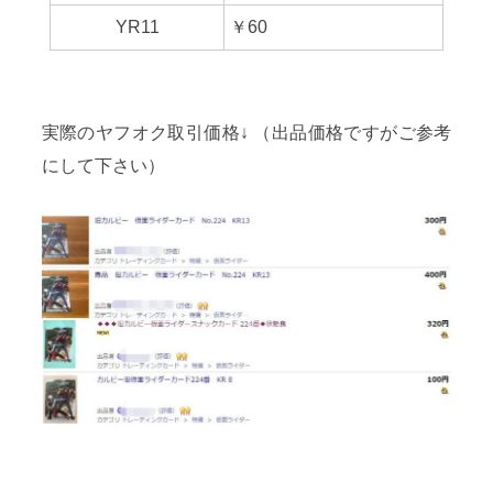
YR11
￥60
実際のヤフオク取引価格↓ （出品価格ですがご参考
にして下さい）