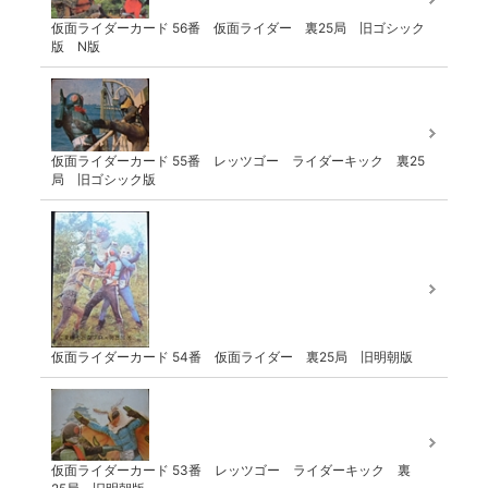
仮面ライダーカード 56番 仮面ライダー 裏25局 旧ゴシック
版 N版
仮面ライダーカード 55番 レッツゴー ライダーキック 裏25
局 旧ゴシック版
仮面ライダーカード 54番 仮面ライダー 裏25局 旧明朝版
仮面ライダーカード 53番 レッツゴー ライダーキック 裏