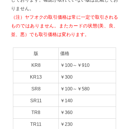
りません。
（注）ヤフオクの取引価格は常に一定で取引される
ものではありません。またカードの状態(美、良、
並、悪）でも取引価格は変わります。
版
価格
KR8
￥100～￥910
KR13
￥300
SR8
￥100～￥580
SR11
￥140
TR8
￥360
TR11
￥230