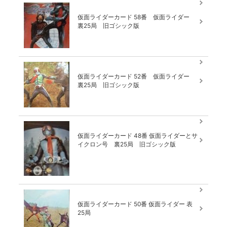
仮面ライダーカード 58番 仮面ライダー
裏25局 旧ゴシック版
仮面ライダーカード 52番 仮面ライダー
裏25局 旧ゴシック版
仮面ライダーカード 48番 仮面ライダーとサ
イクロン号 裏25局 旧ゴシック版
仮面ライダーカード 50番 仮面ライダー 表
25局