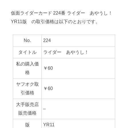
仮面ライダーカード 224番 ライダー あやうし！
YR11版 の取引価格は以下のとおりです。
No.
224
タイトル
ライダー あやうし！
私の購入価
￥60
格
ヤフオク取
￥60
引価格
大手販売店
–
販売価格
版
YR11