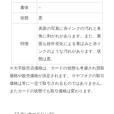
書体
–
状態
悪
表面の写真に赤インクの汚れと各
角に剥がれがあります。また、裏
特徴
面も経年劣化による黄ばみと赤イ
ンクのような汚れがあります。状
態は悪。
※大手販売店価格は、カードの状態も考慮され買取
価格や販売価格が決定されます。 ※ヤフオクの取引
価格は常に一定で取引されるものではありません。
またカードの状態でも取引価格は変わります。
[スポンサードリンク]