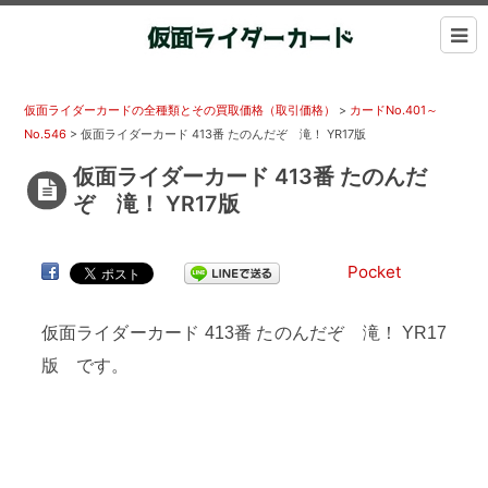
仮面ライダーカードの全種類とその買取価格（取引価格）
>
カードNo.401～
No.546
>
仮面ライダーカード 413番 たのんだぞ 滝！ YR17版
仮面ライダーカード 413番 たのんだ
ぞ 滝！ YR17版
Pocket
仮面ライダーカード 413番 たのんだぞ 滝！ YR17
版 です。