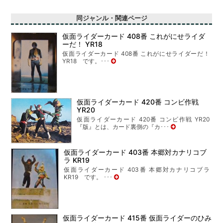
同ジャンル・関連ページ
仮面ライダーカード 408番 これがにせライダ
ーだ！ YR18
仮面ライダーカード 408番 これがにせライダーだ！
YR18 です。･･･
仮面ライダーカード 420番 コンビ作戦
YR20
仮面ライダーカード 420番 コンビ作戦 YR20
『版』とは、カード裏側の『カ･･･
仮面ライダーカード 403番 本郷対カナリコブ
ラ KR19
仮面ライダーカード 403番 本郷対カナリコブラ
KR19 です。 ･･･
仮面ライダーカード 415番 仮面ライダーのひみ