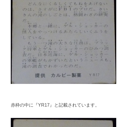
赤枠の中に『YR17』と記載されています。