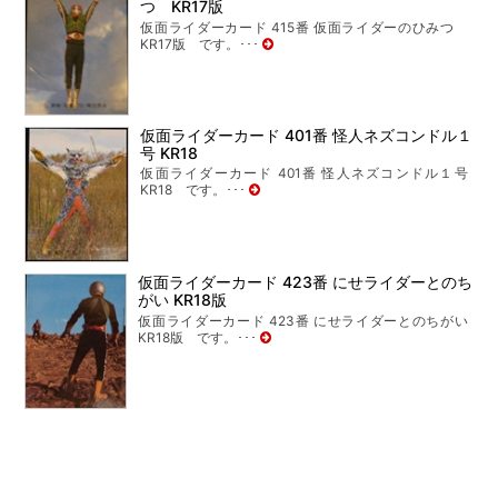
つ KR17版
仮面ライダーカード 415番 仮面ライダーのひみつ
KR17版 です。･･･
仮面ライダーカード 401番 怪人ネズコンドル１
号 KR18
仮面ライダーカード 401番 怪人ネズコンドル１号
KR18 です。･･･
仮面ライダーカード 423番 にせライダーとのち
がい KR18版
仮面ライダーカード 423番 にせライダーとのちがい
KR18版 です。･･･