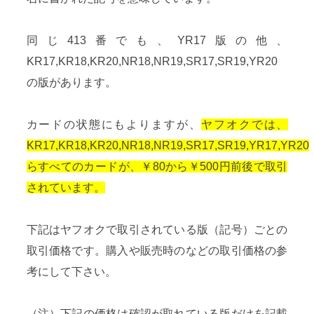
同じ413番でも、YR17版の他、
KR17,KR18,KR20,NR18,NR19,SR17,SR19,YR20
の版があります。
カードの状態にもよりますが、
ヤフオクでは、
KR17,KR18,KR20,NR18,NR19,SR17,SR19,YR17,YR20
らすべてのカードが、￥80から￥500円前後で取引
されています。
下記はヤフオクで取引されている版（記号）ごとの
取引価格です。購入や販売時のなどの取引価格の参
考にして下さい。
（注）下記の価格は確認が取れている版だけを記載