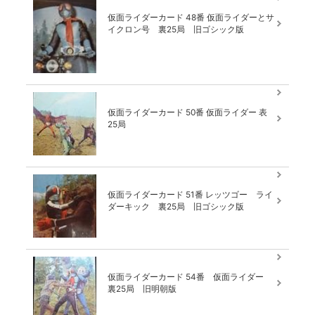
仮面ライダーカード 48番 仮面ライダーとサ
イクロン号 裏25局 旧ゴシック版
仮面ライダーカード 50番 仮面ライダー 表
25局
仮面ライダーカード 51番 レッツゴー ライ
ダーキック 裏25局 旧ゴシック版
仮面ライダーカード 54番 仮面ライダー
裏25局 旧明朝版