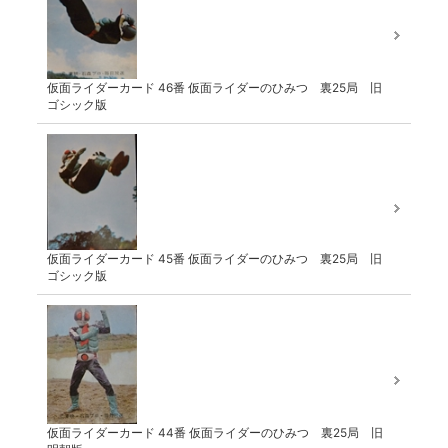
仮面ライダーカード 46番 仮面ライダーのひみつ 裏25局 旧
ゴシック版
仮面ライダーカード 45番 仮面ライダーのひみつ 裏25局 旧
ゴシック版
仮面ライダーカード 44番 仮面ライダーのひみつ 裏25局 旧