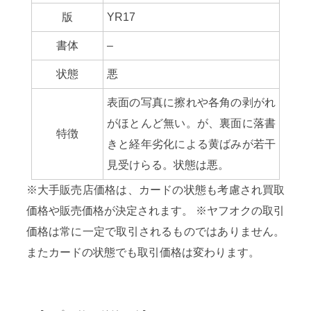
版
YR17
書体
–
状態
悪
表面の写真に擦れや各角の剥がれ
がほとんど無い。が、裏面に落書
特徴
きと経年劣化による黄ばみが若干
見受けらる。状態は悪。
※大手販売店価格は、カードの状態も考慮され買取
価格や販売価格が決定されます。 ※ヤフオクの取引
価格は常に一定で取引されるものではありません。
またカードの状態でも取引価格は変わります。