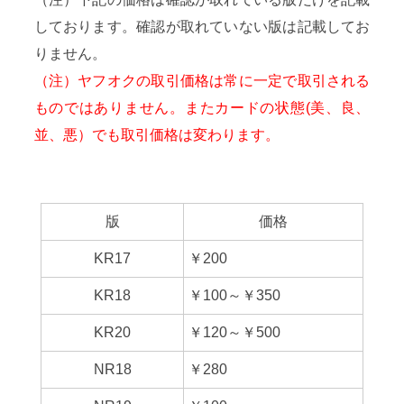
しております。確認が取れていない版は記載してお
りません。
（注）ヤフオクの取引価格は常に一定で取引される
ものではありません。またカードの状態(美、良、
並、悪）でも取引価格は変わります。
版
価格
KR17
￥200
KR18
￥100～￥350
KR20
￥120～￥500
NR18
￥280