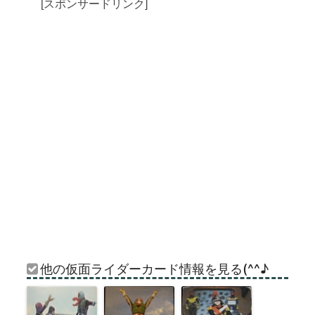
[スポンサードリンク]
他の仮面ライダーカード情報を見る(^^♪