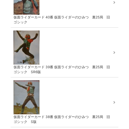
仮面ライダーカード 40番 仮面ライダーのひみつ 裏25局 旧
ゴシック
仮面ライダーカード 39番 仮面ライダーのひみつ 裏25局 旧
ゴシック SR6版
仮面ライダーカード 38番 仮面ライダーのひみつ 裏25局 旧
ゴシック S版