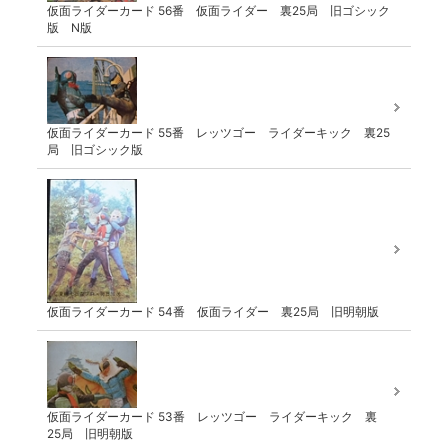
仮面ライダーカード 56番 仮面ライダー 裏25局 旧ゴシック
版 N版
仮面ライダーカード 55番 レッツゴー ライダーキック 裏25
局 旧ゴシック版
仮面ライダーカード 54番 仮面ライダー 裏25局 旧明朝版
仮面ライダーカード 53番 レッツゴー ライダーキック 裏
25局 旧明朝版