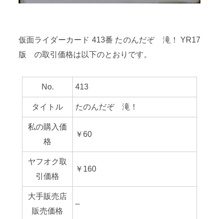
仮面ライダーカード 413番 たのんだぞ 滝！ YR17
版 の取引価格は以下のとおりです。
No.
413
タイトル
たのんだぞ 滝！
私の購入価
￥60
格
ヤフオク取
￥160
引価格
大手販売店
–
販売価格