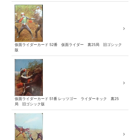
仮面ライダーカード 52番 仮面ライダー 裏25局 旧ゴシック
版
仮面ライダーカード 51番 レッツゴー ライダーキック 裏25
局 旧ゴシック版