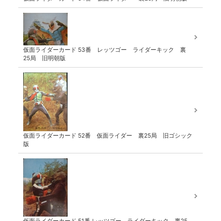
仮面ライダーカード 53番 レッツゴー ライダーキック 裏
25局 旧明朝版
仮面ライダーカード 52番 仮面ライダー 裏25局 旧ゴシック
版
仮面ライダーカード 51番 レッツゴー ライダーキック 裏25