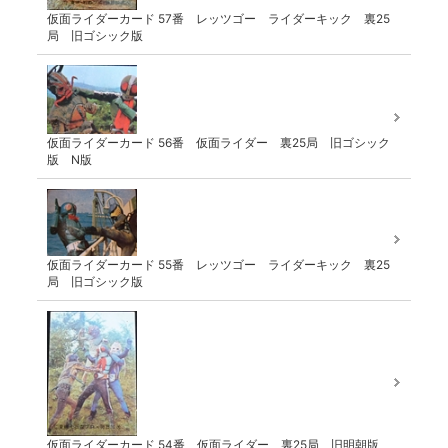
仮面ライダーカード 57番 レッツゴー ライダーキック 裏25
局 旧ゴシック版
仮面ライダーカード 56番 仮面ライダー 裏25局 旧ゴシック
版 N版
仮面ライダーカード 55番 レッツゴー ライダーキック 裏25
局 旧ゴシック版
仮面ライダーカード 54番 仮面ライダー 裏25局 旧明朝版