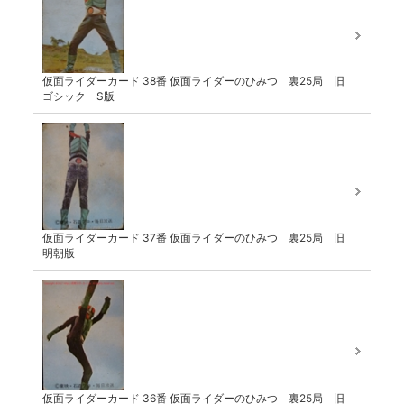
仮面ライダーカード 38番 仮面ライダーのひみつ 裏25局 旧
ゴシック S版
仮面ライダーカード 37番 仮面ライダーのひみつ 裏25局 旧
明朝版
仮面ライダーカード 36番 仮面ライダーのひみつ 裏25局 旧