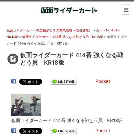
仮面ライダーカードの全種類とその買取価格（取引価格）
>
カードNo.401～
No.546
>
仮面ライダーカード 414番 強くなる戦とう員 KR18版
>
仮面ライダー
カード 414番 強くなる戦とう員 KR18版
仮面ライダーカード 414番 強くなる戦
とう員 KR18版
Pocket
仮面ライダーカード 414番 強くなる戦とう員 KR18版
Pocket