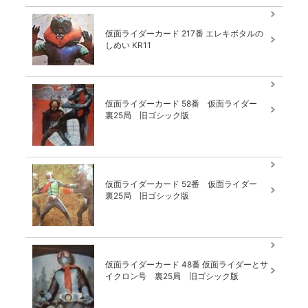
仮面ライダーカード 217番 エレキボタルの
しめい KR11
仮面ライダーカード 58番 仮面ライダー
裏25局 旧ゴシック版
仮面ライダーカード 52番 仮面ライダー
裏25局 旧ゴシック版
仮面ライダーカード 48番 仮面ライダーとサ
イクロン号 裏25局 旧ゴシック版