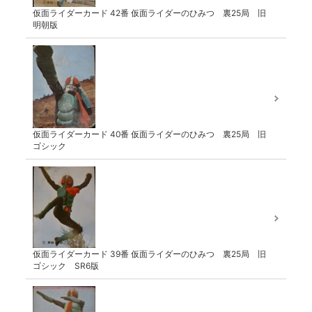
仮面ライダーカード 42番 仮面ライダーのひみつ 裏25局 旧
明朝版
仮面ライダーカード 40番 仮面ライダーのひみつ 裏25局 旧
ゴシック
仮面ライダーカード 39番 仮面ライダーのひみつ 裏25局 旧
ゴシック SR6版