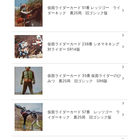
仮面ライダーカード 51番 レッツゴー ライ
ダーキック 裏25局 旧ゴシック版
仮面ライダーカード 238番 シオマネキング
対ライダー SR14版
仮面ライダーカード 35番 仮面ライダーのひ
みつ 裏25局 旧ゴシック SR6版
仮面ライダーカード 57番 レッツゴー ラ
イダーキック 裏25局 旧ゴシック版