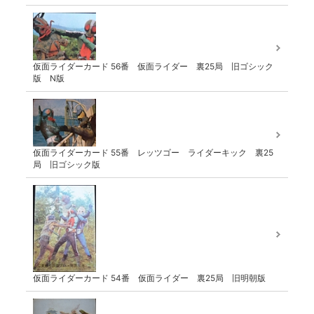
仮面ライダーカード 56番 仮面ライダー 裏25局 旧ゴシック
版 N版
仮面ライダーカード 55番 レッツゴー ライダーキック 裏25
局 旧ゴシック版
仮面ライダーカード 54番 仮面ライダー 裏25局 旧明朝版