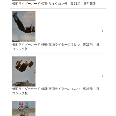
仮面ライダーカード 47番 サイクロン号 裏25局 旧明朝版
仮面ライダーカード 46番 仮面ライダーのひみつ 裏25局 旧
ゴシック版
仮面ライダーカード 45番 仮面ライダーのひみつ 裏25局 旧
ゴシック版