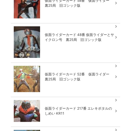
仮面ライダーカード 58番 仮面ライダー
裏25局 旧ゴシック版
仮面ライダーカード 48番 仮面ライダーとサ
イクロン号 裏25局 旧ゴシック版
仮面ライダーカード 52番 仮面ライダー
裏25局 旧ゴシック版
仮面ライダーカード 217番 エレキボタルの
しめい KR11