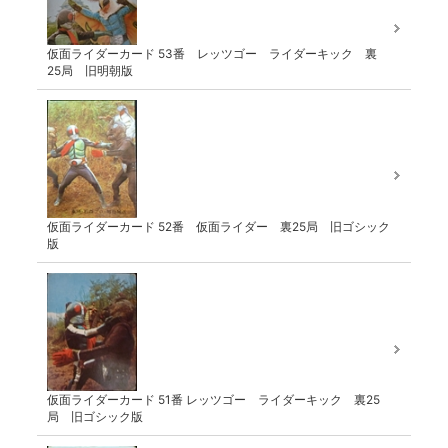
仮面ライダーカード 53番 レッツゴー ライダーキック 裏
25局 旧明朝版
仮面ライダーカード 52番 仮面ライダー 裏25局 旧ゴシック
版
仮面ライダーカード 51番 レッツゴー ライダーキック 裏25
局 旧ゴシック版