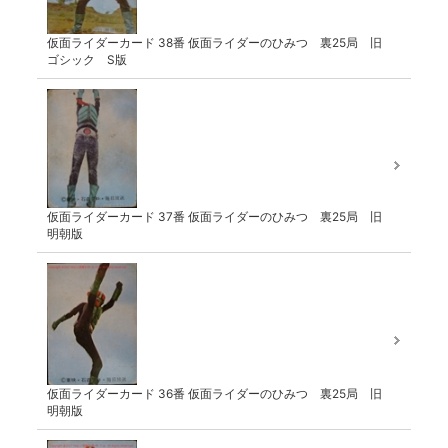
仮面ライダーカード 38番 仮面ライダーのひみつ 裏25局 旧
ゴシック S版
仮面ライダーカード 37番 仮面ライダーのひみつ 裏25局 旧
明朝版
仮面ライダーカード 36番 仮面ライダーのひみつ 裏25局 旧
明朝版