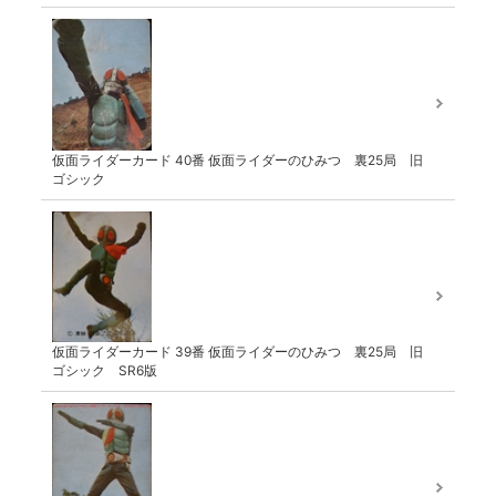
仮面ライダーカード 40番 仮面ライダーのひみつ 裏25局 旧
ゴシック
仮面ライダーカード 39番 仮面ライダーのひみつ 裏25局 旧
ゴシック SR6版