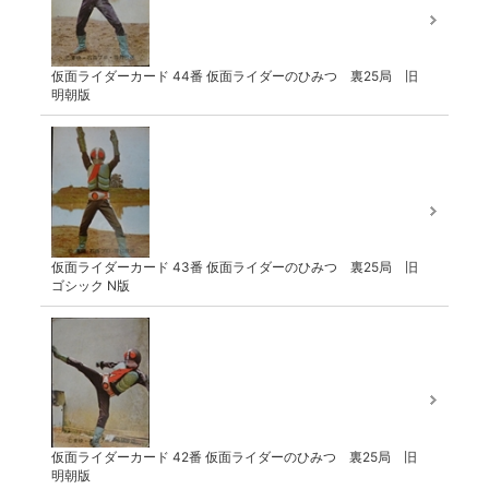
仮面ライダーカード 44番 仮面ライダーのひみつ 裏25局 旧
明朝版
仮面ライダーカード 43番 仮面ライダーのひみつ 裏25局 旧
ゴシック N版
仮面ライダーカード 42番 仮面ライダーのひみつ 裏25局 旧
明朝版