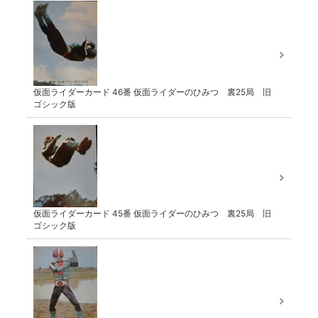
仮面ライダーカード 46番 仮面ライダーのひみつ 裏25局 旧
ゴシック版
仮面ライダーカード 45番 仮面ライダーのひみつ 裏25局 旧
ゴシック版