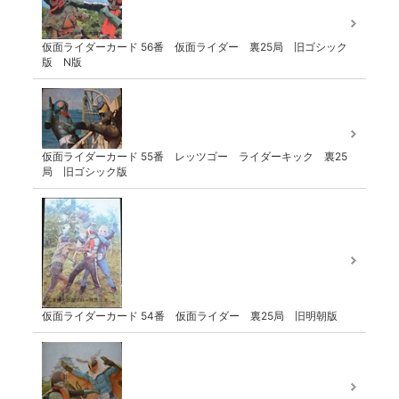
仮面ライダーカード 56番 仮面ライダー 裏25局 旧ゴシック
版 N版
仮面ライダーカード 55番 レッツゴー ライダーキック 裏25
局 旧ゴシック版
仮面ライダーカード 54番 仮面ライダー 裏25局 旧明朝版