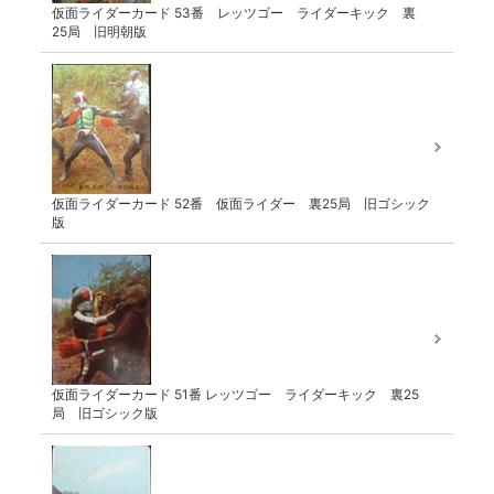
仮面ライダーカード 53番 レッツゴー ライダーキック 裏
25局 旧明朝版
仮面ライダーカード 52番 仮面ライダー 裏25局 旧ゴシック
版
仮面ライダーカード 51番 レッツゴー ライダーキック 裏25
局 旧ゴシック版