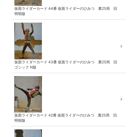
仮面ライダーカード 44番 仮面ライダーのひみつ 裏25局 旧
明朝版
仮面ライダーカード 43番 仮面ライダーのひみつ 裏25局 旧
ゴシック N版
仮面ライダーカード 42番 仮面ライダーのひみつ 裏25局 旧
明朝版