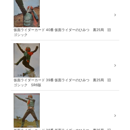
仮面ライダーカード 40番 仮面ライダーのひみつ 裏25局 旧
ゴシック
仮面ライダーカード 39番 仮面ライダーのひみつ 裏25局 旧
ゴシック SR6版