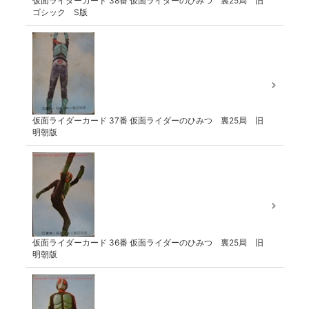
仮面ライダーカード 38番 仮面ライダーのひみつ 裏25局 旧
ゴシック S版
仮面ライダーカード 37番 仮面ライダーのひみつ 裏25局 旧
明朝版
仮面ライダーカード 36番 仮面ライダーのひみつ 裏25局 旧
明朝版