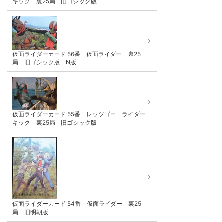
キック 裏25局 旧ゴシック版
仮面ライダーカード 56番 仮面ライダー 裏25
局 旧ゴシック版 N版
仮面ライダーカード 55番 レッツゴー ライダー
キック 裏25局 旧ゴシック版
仮面ライダーカード 54番 仮面ライダー 裏25
局 旧明朝版