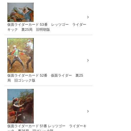
仮面ライダーカード 53番 レッツゴー ライダー
キック 裏25局 旧明朝版
仮面ライダーカード 52番 仮面ライダー 裏25
局 旧ゴシック版
仮面ライダーカード 51番 レッツゴー ライダーキ
ック 裏25局 旧ゴシック版