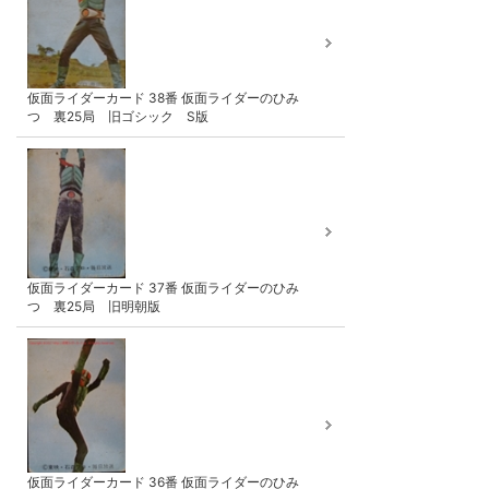
仮面ライダーカード 38番 仮面ライダーのひみ
つ 裏25局 旧ゴシック S版
仮面ライダーカード 37番 仮面ライダーのひみ
つ 裏25局 旧明朝版
仮面ライダーカード 36番 仮面ライダーのひみ